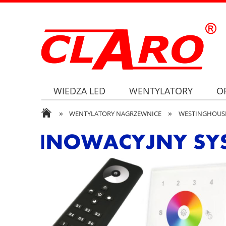
WIEDZA LED
WENTYLATORY
O
»
»
WENTYLATORY NAGRZEWNICE
WESTINGHOUS