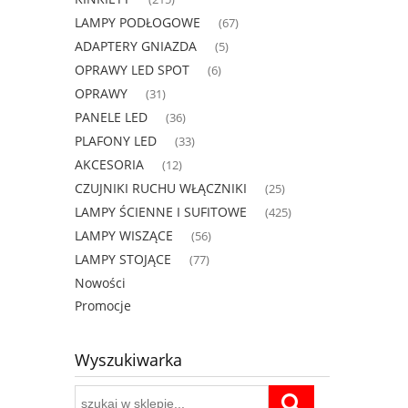
LAMPY PODŁOGOWE
(67)
ADAPTERY GNIAZDA
(5)
OPRAWY LED SPOT
(6)
OPRAWY
(31)
PANELE LED
(36)
PLAFONY LED
(33)
AKCESORIA
(12)
CZUJNIKI RUCHU WŁĄCZNIKI
(25)
LAMPY ŚCIENNE I SUFITOWE
(425)
LAMPY WISZĄCE
(56)
LAMPY STOJĄCE
(77)
Nowości
Promocje
Wyszukiwarka