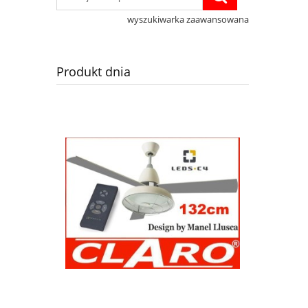
wyszukiwarka zaawansowana
Produkt dnia