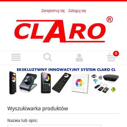
Zarejestruj się
Zaloguj się
Wyszukiwarka produktów
Nazwa lub opis: