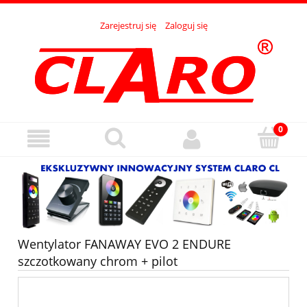
Zarejestruj się
Zaloguj się
Wentylator FANAWAY EVO 2 ENDURE
szczotkowany chrom + pilot