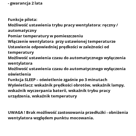
- gwarancja 2 lata
Funkcje pilota:
Możliwość ustawienia trybu pracy wentylatora: ręczny /
automatyczny
Pomiar temperatury w pomieszczeniu
Włączenie wentylatora przy ustawionej temperaturze
Ustawienie odpowiedniej prędkości w zależności od
temperatury
Możliwość ustawienia czasu do automatycznego wyłączenia
wentylatora
Możliwość ustawienia czasu do automatycznego wyłączenia
oświetlenia
Funkcja SLEEP – oświetlenie zgaśnie po 3 minutach
Wyświetlacz: wskaźnik prędkości obrotów, wskaźnik lampy,
wskaźnik wyczerpania baterii, wskaźnik trybu pracy
urządzenia, wskaźnik temperatury
UWAGA ! Brak możliwość zastosowania przedłużki - obniżenia
wentylatora względem punktu mocowania.