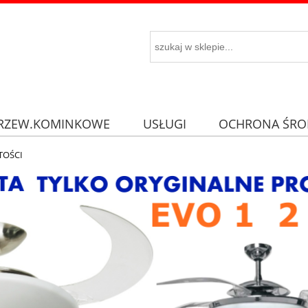
RZEW.KOMINKOWE
USŁUGI
OCHRONA ŚRO
TOŚCI