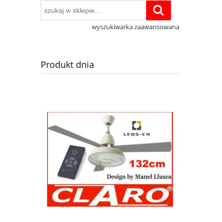
wyszukiwarka zaawansowana
Produkt dnia