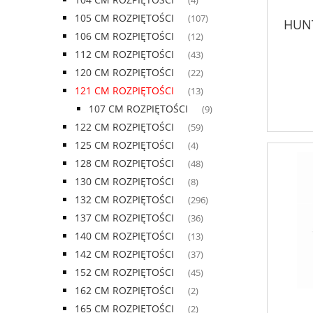
(4)
105 CM ROZPIĘTOŚCI
(107)
HUNT
106 CM ROZPIĘTOŚCI
(12)
112 CM ROZPIĘTOŚCI
(43)
120 CM ROZPIĘTOŚCI
(22)
121 CM ROZPIĘTOŚCI
(13)
107 CM ROZPIĘTOŚCI
(9)
122 CM ROZPIĘTOŚCI
(59)
125 CM ROZPIĘTOŚCI
(4)
128 CM ROZPIĘTOŚCI
(48)
130 CM ROZPIĘTOŚCI
(8)
132 CM ROZPIĘTOŚCI
(296)
137 CM ROZPIĘTOŚCI
(36)
140 CM ROZPIĘTOŚCI
(13)
142 CM ROZPIĘTOŚCI
(37)
152 CM ROZPIĘTOŚCI
(45)
162 CM ROZPIĘTOŚCI
(2)
165 CM ROZPIĘTOŚCI
(2)