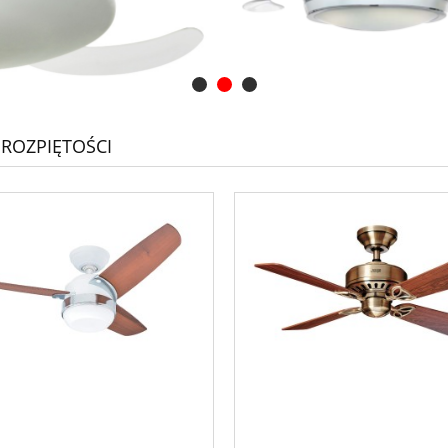
 ROZPIĘTOŚCI