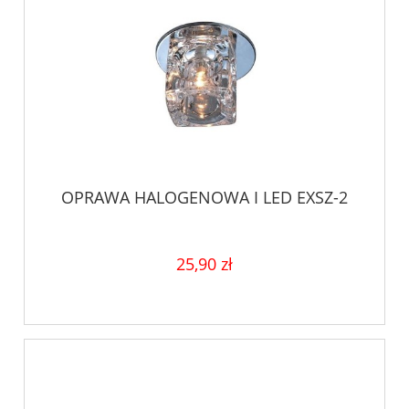
OPRAWA HALOGENOWA I LED EXSZ-2
25,90 zł