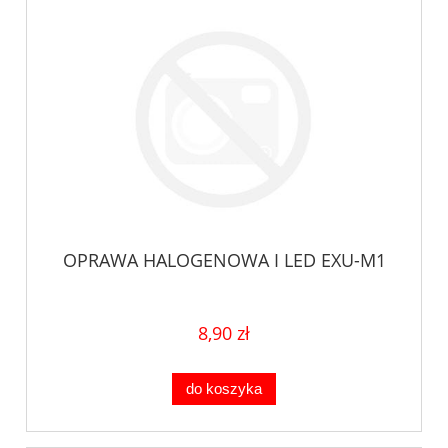
OPRAWA HALOGENOWA I LED EXU-M1
8,90 zł
do koszyka