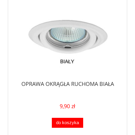
OPRAWA OKRĄGŁA RUCHOMA BIAŁA
9,90 zł
do koszyka