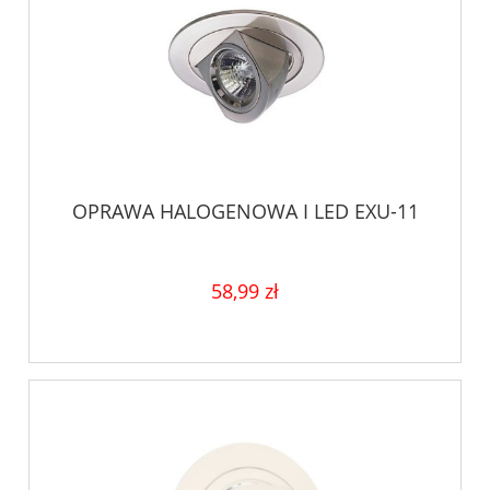
OPRAWA HALOGENOWA I LED EXU-11
58,99 zł