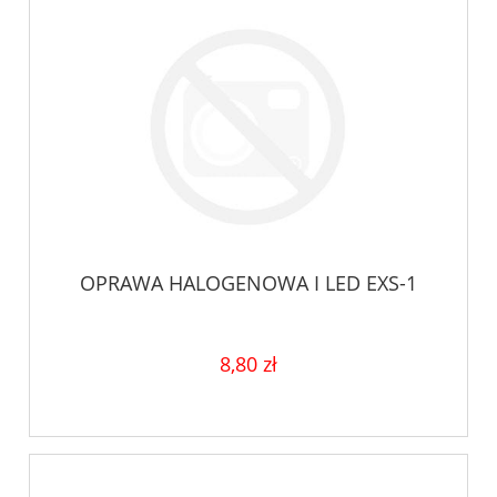
OPRAWA HALOGENOWA I LED EXS-1
8,80 zł