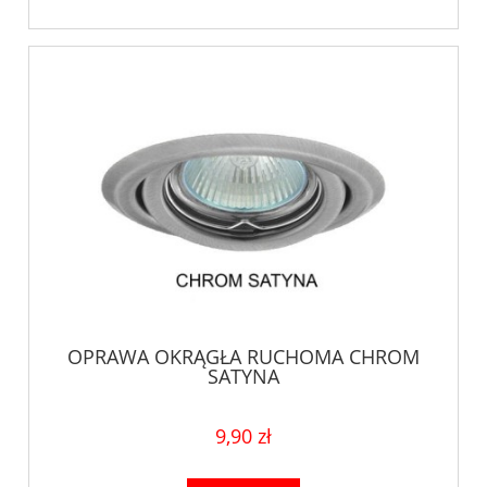
OPRAWA OKRĄGŁA RUCHOMA CHROM
SATYNA
9,90 zł