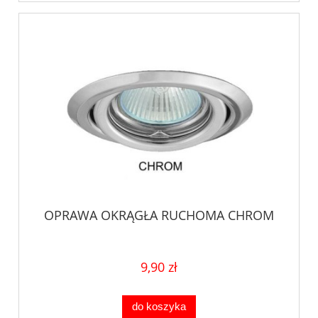
OPRAWA OKRĄGŁA RUCHOMA CHROM
9,90 zł
do koszyka