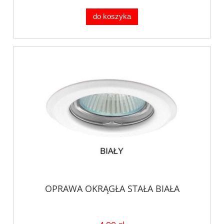
do koszyka
OPRAWA OKRĄGŁA STAŁA BIAŁA