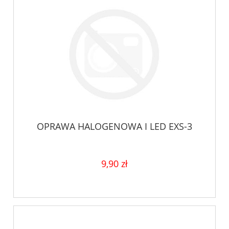
OPRAWA HALOGENOWA I LED EXS-3
9,90 zł