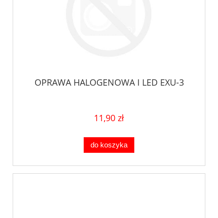
OPRAWA HALOGENOWA I LED EXU-3
11,90 zł
do koszyka