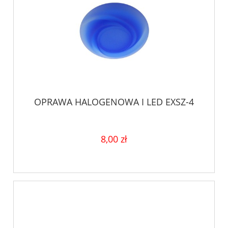
OPRAWA HALOGENOWA I LED EXSZ-4
8,00 zł