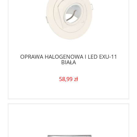
OPRAWA HALOGENOWA I LED EXU-11
BIAŁA
58,99 zł