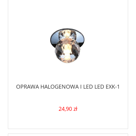
OPRAWA HALOGENOWA I LED LED EXK-1
24,90 zł