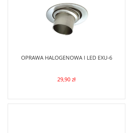
OPRAWA HALOGENOWA I LED EXU-6
29,90 zł