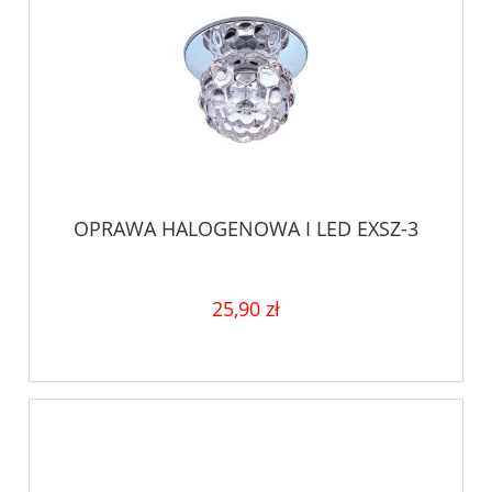
OPRAWA HALOGENOWA I LED EXSZ-3
25,90 zł