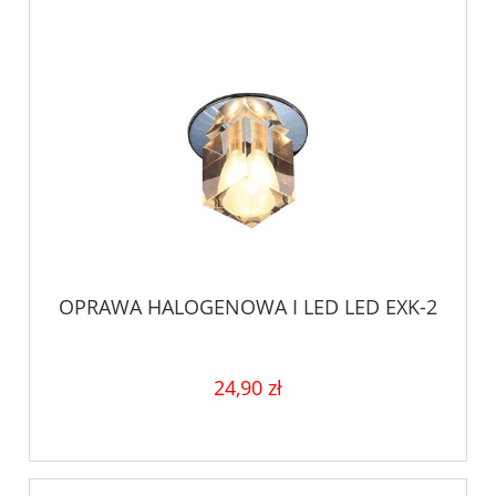
OPRAWA HALOGENOWA I LED LED EXK-2
24,90 zł