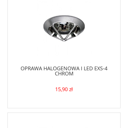
OPRAWA HALOGENOWA I LED EXS-4
CHROM
15,90 zł