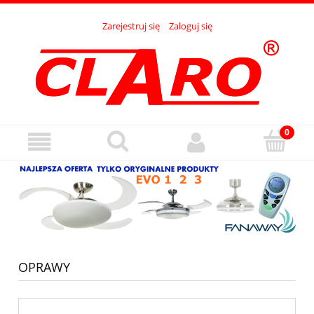
Zarejestruj się
Zaloguj się
OPRAWY