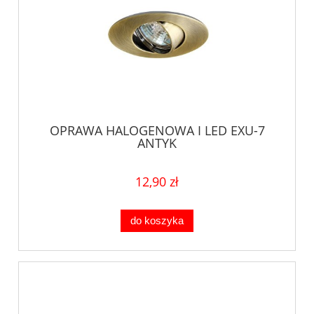
OPRAWA HALOGENOWA I LED EXU-7
ANTYK
12,90 zł
do koszyka