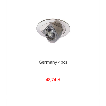
Germany 4pcs
48,74 zł