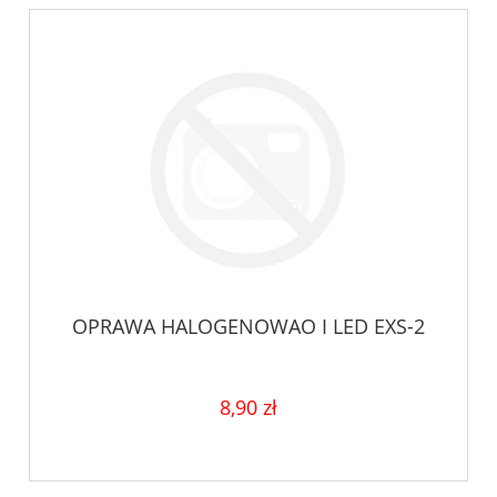
OPRAWA HALOGENOWAO I LED EXS-2
8,90 zł