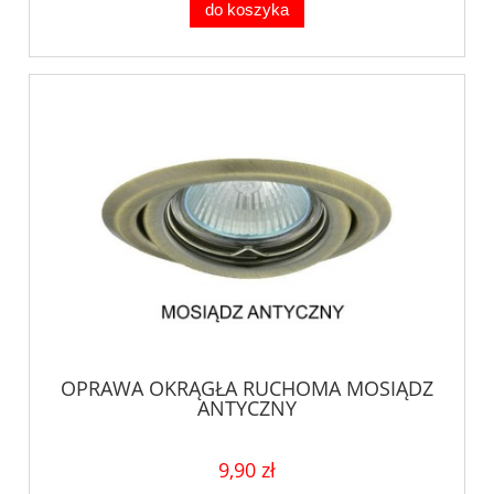
do koszyka
OPRAWA OKRĄGŁA RUCHOMA MOSIĄDZ
ANTYCZNY
9,90 zł