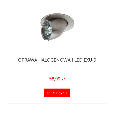
OPRAWA HALOGENOWA I LED EXU-9
58,99 zł
do koszyka