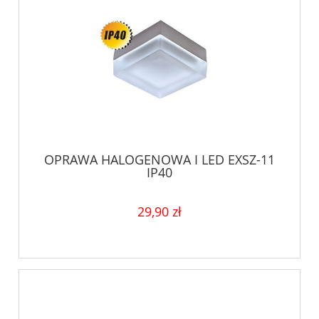
OPRAWA HALOGENOWA I LED EXSZ-11
IP40
29,90 zł