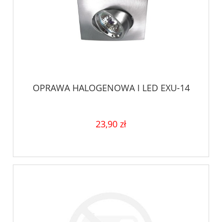
OPRAWA HALOGENOWA I LED EXU-14
23,90 zł