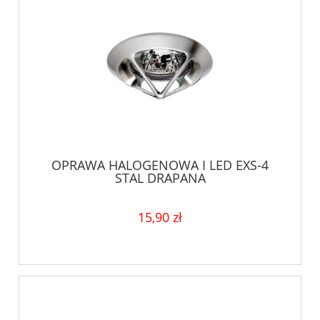
OPRAWA HALOGENOWA I LED EXS-4
STAL DRAPANA
15,90 zł