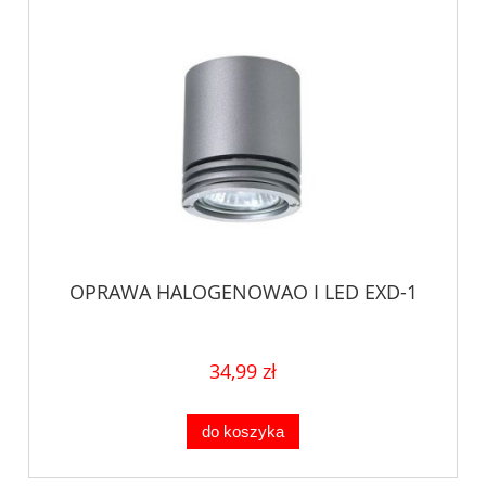
OPRAWA HALOGENOWAO I LED EXD-1
34,99 zł
do koszyka