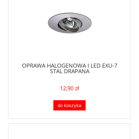
OPRAWA HALOGENOWA I LED EXU-7
STAL DRAPANA
12,90 zł
do koszyka