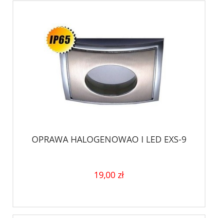
OPRAWA HALOGENOWAO I LED EXS-9
19,00 zł