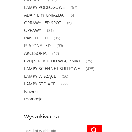
LAMPY PODŁOGOWE
(67)
ADAPTERY GNIAZDA
(5)
OPRAWY LED SPOT
(6)
OPRAWY
(31)
PANELE LED
(36)
PLAFONY LED
(33)
AKCESORIA
(12)
CZUJNIKI RUCHU WŁĄCZNIKI
(25)
LAMPY ŚCIENNE I SUFITOWE
(425)
LAMPY WISZĄCE
(56)
LAMPY STOJĄCE
(77)
Nowości
Promocje
Wyszukiwarka