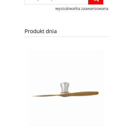
wyszukiwarka zaawansowana
Produkt dnia