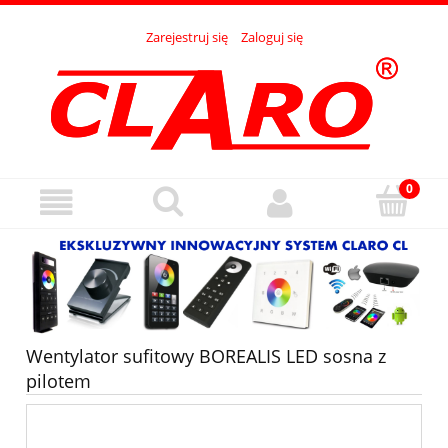
Zarejestruj się
Zaloguj się
Wentylator sufitowy BOREALIS LED sosna z
pilotem