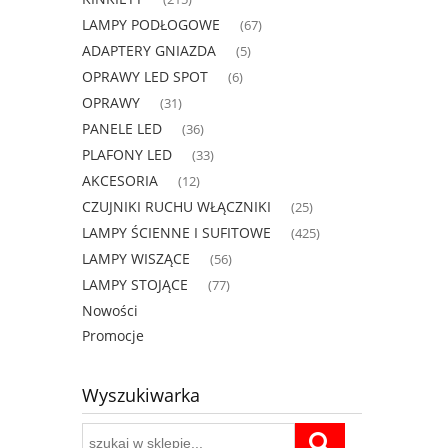
LAMPY PODŁOGOWE
(67)
ADAPTERY GNIAZDA
(5)
OPRAWY LED SPOT
(6)
OPRAWY
(31)
PANELE LED
(36)
PLAFONY LED
(33)
AKCESORIA
(12)
CZUJNIKI RUCHU WŁĄCZNIKI
(25)
LAMPY ŚCIENNE I SUFITOWE
(425)
LAMPY WISZĄCE
(56)
LAMPY STOJĄCE
(77)
Nowości
Promocje
Wyszukiwarka