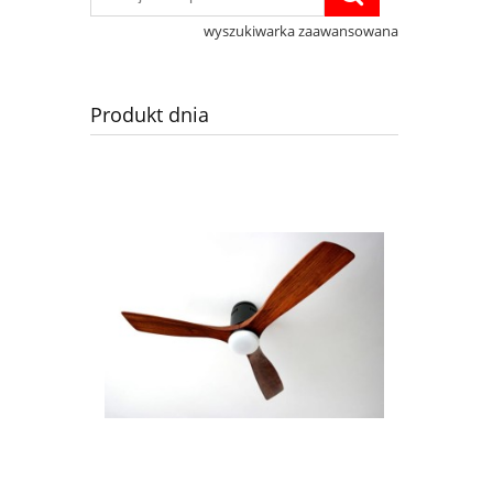
wyszukiwarka zaawansowana
Produkt dnia