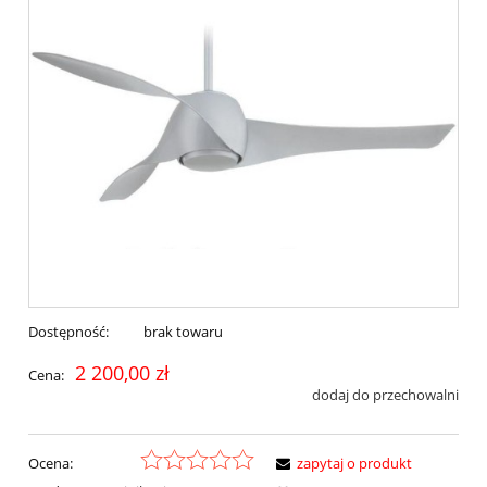
Dostępność:
brak towaru
2 200,00 zł
Cena:
dodaj do przechowalni
Ocena:
zapytaj o produkt