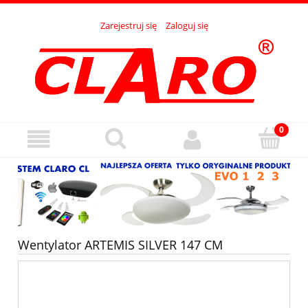
Zarejestruj się
Zaloguj się
Wentylator ARTEMIS SILVER 147 CM