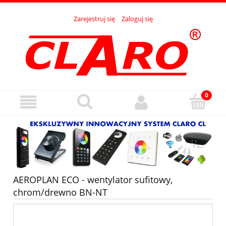
Zarejestruj się
Zaloguj się
AEROPLAN ECO - wentylator sufitowy,
chrom/drewno BN-NT