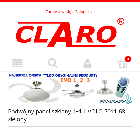
Zarejestruj się
Zaloguj się
Podwójny panel szklany 1+1 LIVOLO 7011-68
zielony