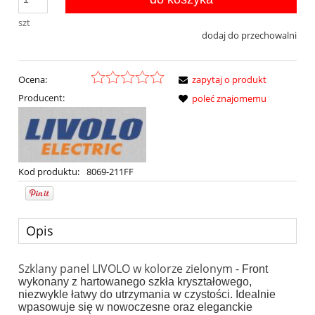
szt
dodaj do przechowalni
Ocena:
zapytaj o produkt
Producent:
poleć znajomemu
Kod produktu:
8069-211FF
Opis
Szklany panel LIVOLO w kolorze zielonym -
Front
wykonany z hartowanego szkła kryształowego,
niezwykle łatwy do utrzymania w czystości. Idealnie
wpasowuje się w nowoczesne oraz eleganckie