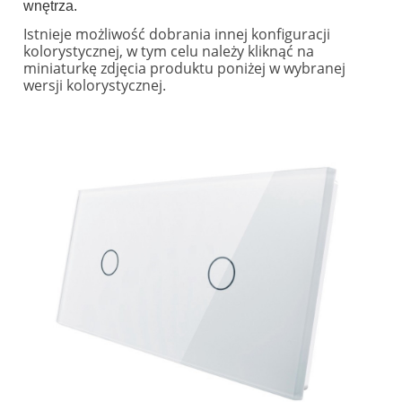
wnętrza.
Istnieje możliwość dobrania innej konfiguracji
kolorystycznej, w tym celu należy kliknąć na
miniaturkę zdjęcia produktu poniżej w wybranej
wersji kolorystycznej.