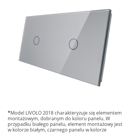
*
Model LIVOLO 2018 charakteryzuje się elementem
montażowym, dobranym do koloru panelu. W
przypadku białego panelu, element montażowy jest
w kolorze białym, czarnego panelu w kolorze