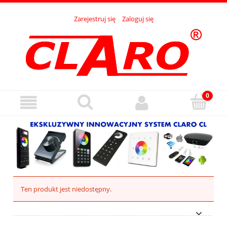
Zarejestruj się
Zaloguj się
Ten produkt jest niedostępny.